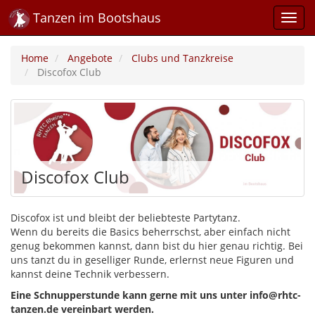
Tanzen im Bootshaus
Home
Angebote
Clubs und Tanzkreise
Discofox Club
Discofox Club
Discofox ist und bleibt der beliebteste Partytanz.
Wenn du bereits die Basics beherrschst, aber einfach nicht
genug bekommen kannst, dann bist du hier genau richtig. Bei
uns tanzt du in geselliger Runde, erlernst neue Figuren und
kannst deine Technik verbessern.
Eine Schnupperstunde kann gerne mit uns unter
info@rhtc-
tanzen.de
vereinbart werden.