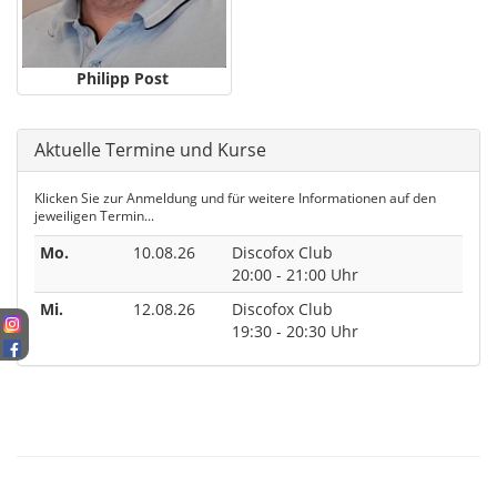
Philipp Post
Aktuelle Termine und Kurse
Klicken Sie zur Anmeldung und für weitere Informationen auf den
jeweiligen Termin...
Mo.
10.08.26
Discofox Club
20:00 - 21:00 Uhr
Mi.
12.08.26
Discofox Club
19:30 - 20:30 Uhr