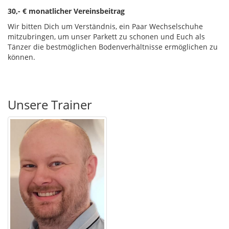
30,- € monatlicher Vereinsbeitrag
Wir bitten Dich um Verständnis, ein Paar Wechselschuhe
mitzubringen, um unser Parkett zu schonen und Euch als
Tänzer die bestmöglichen Bodenverhältnisse ermöglichen zu
können.
Unsere Trainer