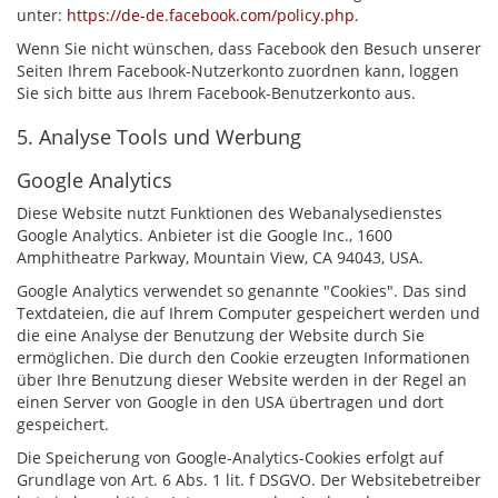
unter:
https://de-de.facebook.com/policy.php
.
Wenn Sie nicht wünschen, dass Facebook den Besuch unserer
Seiten Ihrem Facebook-Nutzerkonto zuordnen kann, loggen
Sie sich bitte aus Ihrem Facebook-Benutzerkonto aus.
5. Analyse Tools und Werbung
Google Analytics
Diese Website nutzt Funktionen des Webanalysedienstes
Google Analytics. Anbieter ist die Google Inc., 1600
Amphitheatre Parkway, Mountain View, CA 94043, USA.
Google Analytics verwendet so genannte "Cookies". Das sind
Textdateien, die auf Ihrem Computer gespeichert werden und
die eine Analyse der Benutzung der Website durch Sie
ermöglichen. Die durch den Cookie erzeugten Informationen
über Ihre Benutzung dieser Website werden in der Regel an
einen Server von Google in den USA übertragen und dort
gespeichert.
Die Speicherung von Google-Analytics-Cookies erfolgt auf
Grundlage von Art. 6 Abs. 1 lit. f DSGVO. Der Websitebetreiber