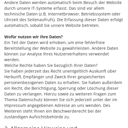
Andere Daten werden automatisch beim Besuch der Website
durch unsere IT-Systeme erfasst. Das sind vor allem
technische Daten (z.B. Internetbrowser, Betriebssystem oder
Uhrzeit des Seitenaufrufs). Die Erfassung dieser Daten erfolgt
automatisch, sobald Sie unsere Website betreten.
Wofür nutzen wir Ihre Daten?
Ein Teil der Daten wird erhoben, um eine fehlerfreie
Bereitstellung der Website zu gewährleisten. Andere Daten
können zur Analyse Ihres Nutzerverhaltens verwendet
werden.
Welche Rechte haben Sie bezüglich Ihrer Daten?
Sie haben jederzeit das Recht unentgeltlich Auskunft über
Herkunft, Empfänger und Zweck Ihrer gespeicherten
personenbezogenen Daten zu erhalten. Sie haben außerdem
ein Recht, die Berichtigung, Sperrung oder Löschung dieser
Daten zu verlangen. Hierzu sowie zu weiteren Fragen zum
Thema Datenschutz können Sie sich jederzeit unter der im
Impressum angegebenen Adresse an uns wenden. Des
Weiteren steht Ihnen ein Beschwerderecht bei der
zuständigen Aufsichtsbehörde zu.