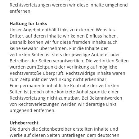
Rechtsverletzungen werden wir diese Inhalte umgehend
entfernen.
Haftung für Links
Unser Angebot enthält Links zu externen Websites
Dritter, auf deren Inhalte wir keinen Einfluss haben.
Deshalb können wir für diese fremden Inhalte auch
keine Gewähr übernehmen. Für die Inhalte der
verlinkten Seiten ist stets der jeweilige Anbieter oder
Betreiber der Seiten verantwortlich. Die verlinkten Seiten
wurden zum Zeitpunkt der Verlinkung auf mögliche
Rechtsverstöße überprüft. Rechtswidrige Inhalte waren
zum Zeitpunkt der Verlinkung nicht erkennbar.
Eine permanente inhaltliche Kontrolle der verlinkten
Seiten ist jedoch ohne konkrete Anhaltspunkte einer
Rechtsverletzung nicht zumutbar. Bei Bekanntwerden
von Rechtsverletzungen werden wir derartige Links
umgehend entfernen.
Urheberrecht
Die durch die Seitenbetreiber erstellten Inhalte und
Werke auf diesen Seiten unterliegen dem deutschen