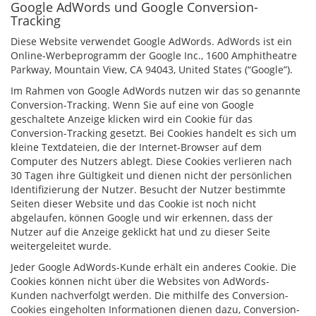
Google AdWords und Google Conversion-
Tracking
Diese Website verwendet Google AdWords. AdWords ist ein
Online-Werbeprogramm der Google Inc., 1600 Amphitheatre
Parkway, Mountain View, CA 94043, United States (“Google”).
Im Rahmen von Google AdWords nutzen wir das so genannte
Conversion-Tracking. Wenn Sie auf eine von Google
geschaltete Anzeige klicken wird ein Cookie für das
Conversion-Tracking gesetzt. Bei Cookies handelt es sich um
kleine Textdateien, die der Internet-Browser auf dem
Computer des Nutzers ablegt. Diese Cookies verlieren nach
30 Tagen ihre Gültigkeit und dienen nicht der persönlichen
Identifizierung der Nutzer. Besucht der Nutzer bestimmte
Seiten dieser Website und das Cookie ist noch nicht
abgelaufen, können Google und wir erkennen, dass der
Nutzer auf die Anzeige geklickt hat und zu dieser Seite
weitergeleitet wurde.
Jeder Google AdWords-Kunde erhält ein anderes Cookie. Die
Cookies können nicht über die Websites von AdWords-
Kunden nachverfolgt werden. Die mithilfe des Conversion-
Cookies eingeholten Informationen dienen dazu, Conversion-