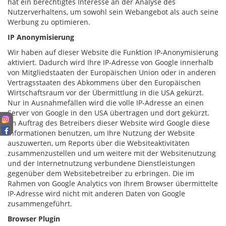
hat ein berechtigtes Interesse an der Analyse des
Nutzerverhaltens, um sowohl sein Webangebot als auch seine
Werbung zu optimieren.
IP Anonymisierung
Wir haben auf dieser Website die Funktion IP-Anonymisierung
aktiviert. Dadurch wird Ihre IP-Adresse von Google innerhalb
von Mitgliedstaaten der Europäischen Union oder in anderen
Vertragsstaaten des Abkommens über den Europäischen
Wirtschaftsraum vor der Übermittlung in die USA gekürzt.
Nur in Ausnahmefällen wird die volle IP-Adresse an einen
Server von Google in den USA übertragen und dort gekürzt.
Im Auftrag des Betreibers dieser Website wird Google diese
Informationen benutzen, um Ihre Nutzung der Website
auszuwerten, um Reports über die Websiteaktivitäten
zusammenzustellen und um weitere mit der Websitenutzung
und der Internetnutzung verbundene Dienstleistungen
gegenüber dem Websitebetreiber zu erbringen. Die im
Rahmen von Google Analytics von Ihrem Browser übermittelte
IP-Adresse wird nicht mit anderen Daten von Google
zusammengeführt.
Browser Plugin