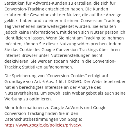
Statistiken für AdWords-Kunden zu erstellen, die sich für
Conversion-Tracking entschieden haben. Die Kunden
erfahren die Gesamtanzahl der Nutzer, die auf ihre Anzeige
geklickt haben und zu einer mit einem Conversion-Tracking-
Tag versehenen Seite weitergeleitet wurden. Sie erhalten
jedoch keine Informationen, mit denen sich Nutzer persönlich
identifizieren lassen. Wenn Sie nicht am Tracking teilnehmen
möchten, können Sie dieser Nutzung widersprechen, indem
Sie das Cookie des Google Conversion-Trackings über ihren
Internet-Browser unter Nutzereinstellungen leicht
deaktivieren. Sie werden sodann nicht in die Conversion-
Tracking Statistiken aufgenommen.
Die Speicherung von “Conversion-Cookies” erfolgt auf
Grundlage von Art. 6 Abs. 1 lit. f DSGVO. Der Websitebetreiber
hat ein berechtigtes Interesse an der Analyse des
Nutzerverhaltens, um sowohl sein Webangebot als auch seine
Werbung zu optimieren.
Mehr Informationen zu Google AdWords und Google
Conversion-Tracking finden Sie in den
Datenschutzbestimmungen von Google:
https://www.google.de/policies/privacy/
.