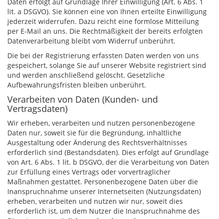
Daten erfolgt auf Grundlage Ihrer Einwilligung (Art. 6 Abs. 1
lit. a DSGVO). Sie können eine von Ihnen erteilte Einwilligung
jederzeit widerrufen. Dazu reicht eine formlose Mitteilung
per E-Mail an uns. Die Rechtmäßigkeit der bereits erfolgten
Datenverarbeitung bleibt vom Widerruf unberührt.
Die bei der Registrierung erfassten Daten werden von uns
gespeichert, solange Sie auf unserer Website registriert sind
und werden anschließend gelöscht. Gesetzliche
Aufbewahrungsfristen bleiben unberührt.
Verarbeiten von Daten (Kunden- und
Vertragsdaten)
Wir erheben, verarbeiten und nutzen personenbezogene
Daten nur, soweit sie für die Begründung, inhaltliche
Ausgestaltung oder Änderung des Rechtsverhältnisses
erforderlich sind (Bestandsdaten). Dies erfolgt auf Grundlage
von Art. 6 Abs. 1 lit. b DSGVO, der die Verarbeitung von Daten
zur Erfüllung eines Vertrags oder vorvertraglicher
Maßnahmen gestattet. Personenbezogene Daten über die
Inanspruchnahme unserer Internetseiten (Nutzungsdaten)
erheben, verarbeiten und nutzen wir nur, soweit dies
erforderlich ist, um dem Nutzer die Inanspruchnahme des