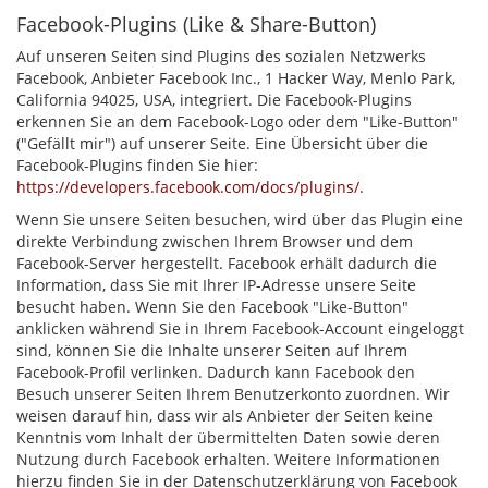
Facebook-Plugins (Like & Share-Button)
Auf unseren Seiten sind Plugins des sozialen Netzwerks
Facebook, Anbieter Facebook Inc., 1 Hacker Way, Menlo Park,
California 94025, USA, integriert. Die Facebook-Plugins
erkennen Sie an dem Facebook-Logo oder dem "Like-Button"
("Gefällt mir") auf unserer Seite. Eine Übersicht über die
Facebook-Plugins finden Sie hier:
https://developers.facebook.com/docs/plugins/
.
Wenn Sie unsere Seiten besuchen, wird über das Plugin eine
direkte Verbindung zwischen Ihrem Browser und dem
Facebook-Server hergestellt. Facebook erhält dadurch die
Information, dass Sie mit Ihrer IP-Adresse unsere Seite
besucht haben. Wenn Sie den Facebook "Like-Button"
anklicken während Sie in Ihrem Facebook-Account eingeloggt
sind, können Sie die Inhalte unserer Seiten auf Ihrem
Facebook-Profil verlinken. Dadurch kann Facebook den
Besuch unserer Seiten Ihrem Benutzerkonto zuordnen. Wir
weisen darauf hin, dass wir als Anbieter der Seiten keine
Kenntnis vom Inhalt der übermittelten Daten sowie deren
Nutzung durch Facebook erhalten. Weitere Informationen
hierzu finden Sie in der Datenschutzerklärung von Facebook