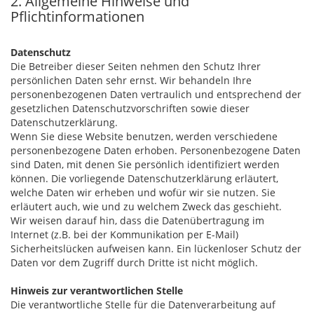
2. Allgemeine Hinweise und
Pflichtinformationen
Datenschutz
Die Betreiber dieser Seiten nehmen den Schutz Ihrer
persönlichen Daten sehr ernst. Wir behandeln Ihre
personenbezogenen Daten vertraulich und entsprechend der
gesetzlichen Datenschutzvorschriften sowie dieser
Datenschutzerklärung.
Wenn Sie diese Website benutzen, werden verschiedene
personenbezogene Daten erhoben. Personenbezogene Daten
sind Daten, mit denen Sie persönlich identifiziert werden
können. Die vorliegende Datenschutzerklärung erläutert,
welche Daten wir erheben und wofür wir sie nutzen. Sie
erläutert auch, wie und zu welchem Zweck das geschieht.
Wir weisen darauf hin, dass die Datenübertragung im
Internet (z.B. bei der Kommunikation per E-Mail)
Sicherheitslücken aufweisen kann. Ein lückenloser Schutz der
Daten vor dem Zugriff durch Dritte ist nicht möglich.
Hinweis zur verantwortlichen Stelle
Die verantwortliche Stelle für die Datenverarbeitung auf