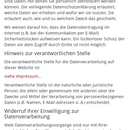
sind Daten, mit denen Sie persönlich identifiziert werden
können. Die vorliegende Datenschutzerklärung erläutert,
welche Daten wir erheben und wofür wir sie nutzen. Sie
erläutert auch, wie und zu welchem Zweck das geschieht.
Wir weisen darauf hin, dass die Datenübertragung im
Internet (z.B. bei der Kommunikation per E-Mail)
Sicherheitslücken aufweisen kann. Ein lückenloser Schutz der
Daten vor dem Zugriff durch Dritte ist nicht möglich.
Hinweis zur verantwortlichen Stelle
Die verantwortliche Stelle für die Datenverarbeitung auf
dieser Website ist:
siehe Impressum...
Verantwortliche Stelle ist die natürliche oder juristische
Person, die allein oder gemeinsam mit anderen über die
Zwecke und Mittel der Verarbeitung von personenbezogenen
Daten (z.B. Namen, E-Mail-Adressen o. Ä.) entscheidet.
Widerruf Ihrer Einwilligung zur
Datenverarbeitung
Viele Datenverarbeitungsvorgänge sind nur mit Ihrer