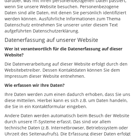
darüber, was mit Ihren personenbezogenen Daten passiert,
wenn Sie unsere Website besuchen. Personenbezogene
Daten sind alle Daten, mit denen Sie persönlich identifiziert
werden können. Ausführliche Informationen zum Thema
Datenschutz entnehmen Sie unserer unter diesem Text
aufgeführten Datenschutzerklärung.
Datenerfassung auf unserer Website
Wer ist verantwortlich für die Datenerfassung auf dieser
Website?
Die Datenverarbeitung auf dieser Website erfolgt durch den
Websitebetreiber. Dessen Kontaktdaten können Sie dem
Impressum dieser Website entnehmen.
Wie erfassen wir Ihre Daten?
Ihre Daten werden zum einen dadurch erhoben, dass Sie uns
diese mitteilen. Hierbei kann es sich z.B. um Daten handeln,
die Sie in ein Kontaktformular eingeben.
Andere Daten werden automatisch beim Besuch der Website
durch unsere IT-Systeme erfasst. Das sind vor allem
technische Daten (z.B. Internetbrowser, Betriebssystem oder
Uhrzeit des Seitenaufrufs). Die Erfassung dieser Daten erfolgt