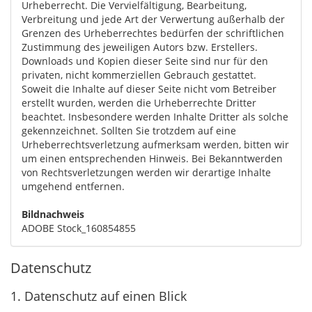
Urheberrecht. Die Vervielfältigung, Bearbeitung,
Verbreitung und jede Art der Verwertung außerhalb der
Grenzen des Urheberrechtes bedürfen der schriftlichen
Zustimmung des jeweiligen Autors bzw. Erstellers.
Downloads und Kopien dieser Seite sind nur für den
privaten, nicht kommerziellen Gebrauch gestattet.
Soweit die Inhalte auf dieser Seite nicht vom Betreiber
erstellt wurden, werden die Urheberrechte Dritter
beachtet. Insbesondere werden Inhalte Dritter als solche
gekennzeichnet. Sollten Sie trotzdem auf eine
Urheberrechtsverletzung aufmerksam werden, bitten wir
um einen entsprechenden Hinweis. Bei Bekanntwerden
von Rechtsverletzungen werden wir derartige Inhalte
umgehend entfernen.
Bildnachweis
ADOBE Stock_160854855
Datenschutz
1. Datenschutz auf einen Blick