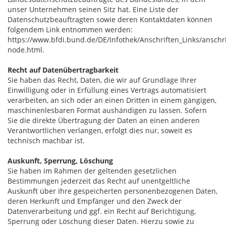
unser Unternehmen seinen Sitz hat. Eine Liste der
Datenschutzbeauftragten sowie deren Kontaktdaten können
folgendem Link entnommen werden:
https://www.bfdi.bund.de/DE/Infothek/Anschriften_Links/anschri
node.html.
Recht auf Datenübertragbarkeit
Sie haben das Recht, Daten, die wir auf Grundlage Ihrer
Einwilligung oder in Erfüllung eines Vertrags automatisiert
verarbeiten, an sich oder an einen Dritten in einem gängigen,
maschinenlesbaren Format aushändigen zu lassen. Sofern
Sie die direkte Übertragung der Daten an einen anderen
Verantwortlichen verlangen, erfolgt dies nur, soweit es
technisch machbar ist.
Auskunft, Sperrung, Löschung
Sie haben im Rahmen der geltenden gesetzlichen
Bestimmungen jederzeit das Recht auf unentgeltliche
Auskunft über Ihre gespeicherten personenbezogenen Daten,
deren Herkunft und Empfänger und den Zweck der
Datenverarbeitung und ggf. ein Recht auf Berichtigung,
Sperrung oder Löschung dieser Daten. Hierzu sowie zu