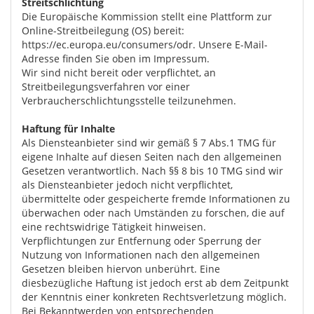
Streitschlichtung
Die Europäische Kommission stellt eine Plattform zur
Online-Streitbeilegung (OS) bereit:
https://ec.europa.eu/consumers/odr. Unsere E-Mail-
Adresse finden Sie oben im Impressum.
Wir sind nicht bereit oder verpflichtet, an
Streitbeilegungsverfahren vor einer
Verbraucherschlichtungsstelle teilzunehmen.
Haftung für Inhalte
Als Diensteanbieter sind wir gemäß § 7 Abs.1 TMG für
eigene Inhalte auf diesen Seiten nach den allgemeinen
Gesetzen verantwortlich. Nach §§ 8 bis 10 TMG sind wir
als Diensteanbieter jedoch nicht verpflichtet,
übermittelte oder gespeicherte fremde Informationen zu
überwachen oder nach Umständen zu forschen, die auf
eine rechtswidrige Tätigkeit hinweisen.
Verpflichtungen zur Entfernung oder Sperrung der
Nutzung von Informationen nach den allgemeinen
Gesetzen bleiben hiervon unberührt. Eine
diesbezügliche Haftung ist jedoch erst ab dem Zeitpunkt
der Kenntnis einer konkreten Rechtsverletzung möglich.
Bei Bekanntwerden von entsprechenden