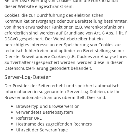
Bei der Deaktivierung von Cookies kann die Funktionalität
dieser Website eingeschränkt sein.
Cookies, die zur Durchführung des elektronischen
Kommunikationsvorgangs oder zur Bereitstellung bestimmter,
von Ihnen erwünschter Funktionen (z.B. Warenkorbfunktion)
erforderlich sind, werden auf Grundlage von Art. 6 Abs. 1 lit. f
DSGVO gespeichert. Der Websitebetreiber hat ein
berechtigtes Interesse an der Speicherung von Cookies zur
technisch fehlerfreien und optimierten Bereitstellung seiner
Dienste. Soweit andere Cookies (z.B. Cookies zur Analyse Ihres
Surfverhaltens) gespeichert werden, werden diese in dieser
Datenschutzerklärung gesondert behandelt.
Server-Log-Dateien
Der Provider der Seiten erhebt und speichert automatisch
Informationen in so genannten Server-Log-Dateien, die Ihr
Browser automatisch an uns übermittelt. Dies sind:
Browsertyp und Browserversion
verwendetes Betriebssystem
Referrer URL
Hostname des zugreifenden Rechners
Uhrzeit der Serveranfrage