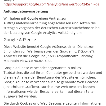
https://support.google.com/analytics/answer/6004245?hl=de
.
Auftragsdatenverarbeitung
Wir haben mit Google einen Vertrag zur
Auftragsdatenverarbeitung abgeschlossen und setzen die
strengen Vorgaben der deutschen Datenschutzbehörden bei
der Nutzung von Google Analytics vollständig um.
Google AdSense
Diese Website benutzt Google AdSense, einen Dienst zum
Einbinden von Werbeanzeigen der Google Inc. ("Google").
Anbieter ist die Google Inc., 1600 Amphitheatre Parkway,
Mountain View, CA 94043, USA.
Google AdSense verwendet sogenannte "Cookies",
Textdateien, die auf Ihrem Computer gespeichert werden und
die eine Analyse der Benutzung der Website ermöglichen.
Google AdSense verwendet auch so genannte Web Beacons
(unsichtbare Grafiken). Durch diese Web Beacons können
Informationen wie der Besucherverkehr auf diesen Seiten
ausgewertet werden.
Die durch Cookies und Web Beacons erzeugten Informationen