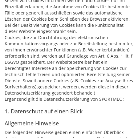
Setzen von Cookies informiert werden und Cookies nur im
Einzelfall erlauben, die Annahme von Cookies für bestimmte
Fälle oder generell ausschließen sowie das automatische
Löschen der Cookies beim Schließen des Browser aktivieren.
Bei der Deaktivierung von Cookies kann die Funktionalität
dieser Website eingeschränkt sein.
Cookies, die zur Durchführung des elektronischen
Kommunikationsvorgangs oder zur Bereitstellung bestimmter,
von Ihnen erwünschter Funktionen (z.B. Warenkorbfunktion)
erforderlich sind, werden auf Grundlage von Art. 6 Abs. 1 lit. f
DSGVO gespeichert. Der Websitebetreiber hat ein
berechtigtes Interesse an der Speicherung von Cookies zur
technisch fehlerfreien und optimierten Bereitstellung seiner
Dienste. Soweit andere Cookies (z.B. Cookies zur Analyse Ihres
Surfverhaltens) gespeichert werden, werden diese in dieser
Datenschutzerklärung gesondert behandelt
Ergänzend gilt die Datenschutzerklärung von SPORTMEO:
1. Datenschutz auf einen Blick
Allgemeine Hinweise
Die folgenden Hinweise geben einen einfachen Überblick