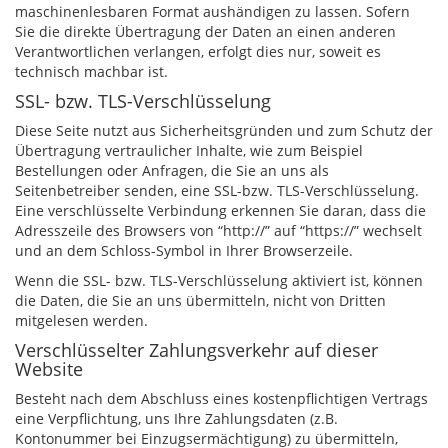
maschinenlesbaren Format aushändigen zu lassen. Sofern
Sie die direkte Übertragung der Daten an einen anderen
Verantwortlichen verlangen, erfolgt dies nur, soweit es
technisch machbar ist.
SSL- bzw. TLS-Verschlüsselung
Diese Seite nutzt aus Sicherheitsgründen und zum Schutz der
Übertragung vertraulicher Inhalte, wie zum Beispiel
Bestellungen oder Anfragen, die Sie an uns als
Seitenbetreiber senden, eine SSL-bzw. TLS-Verschlüsselung.
Eine verschlüsselte Verbindung erkennen Sie daran, dass die
Adresszeile des Browsers von “http://” auf “https://” wechselt
und an dem Schloss-Symbol in Ihrer Browserzeile.
Wenn die SSL- bzw. TLS-Verschlüsselung aktiviert ist, können
die Daten, die Sie an uns übermitteln, nicht von Dritten
mitgelesen werden.
Verschlüsselter Zahlungsverkehr auf dieser
Website
Besteht nach dem Abschluss eines kostenpflichtigen Vertrags
eine Verpflichtung, uns Ihre Zahlungsdaten (z.B.
Kontonummer bei Einzugsermächtigung) zu übermitteln,