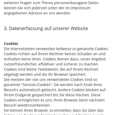
weiteren Fragen zum Thema personenbezogene Daten
können Sie sich jederzeit unter der im Impressum
angegebenen Adresse an uns wenden.
3. Datenerfassung auf unserer Website
Cookies
Die Internetseiten verwenden teilweise so genannte Cookies.
Cookies richten auf Ihrem Rechner keinen Schaden an und
enthalten keine Viren. Cookies dienen dazu, unser Angebot
nutzerfreundlicher, effektiver und sicherer zu machen.
Cookies sind kleine Textdateien, die auf Ihrem Rechner
abgelegt werden und die Ihr Browser speichert.
Die meisten der von uns verwendeten Cookies sind so
genannte "Session-Cookies". Sie werden nach Ende Ihres
Besuchs automatisch gelöscht. Andere Cookies bleiben auf
Ihrem Endgerät gespeichert bis Sie diese löschen. Diese
Cookies ermöglichen es uns, Ihren Browser beim nächsten
Besuch wiederzuerkennen.
Sie können Ihren Browser so einstellen, dass Sie über das