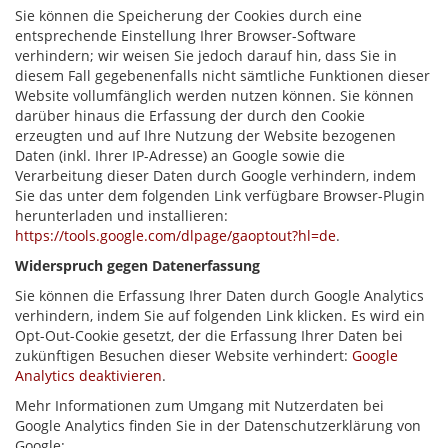
Sie können die Speicherung der Cookies durch eine
entsprechende Einstellung Ihrer Browser-Software
verhindern; wir weisen Sie jedoch darauf hin, dass Sie in
diesem Fall gegebenenfalls nicht sämtliche Funktionen dieser
Website vollumfänglich werden nutzen können. Sie können
darüber hinaus die Erfassung der durch den Cookie
erzeugten und auf Ihre Nutzung der Website bezogenen
Daten (inkl. Ihrer IP-Adresse) an Google sowie die
Verarbeitung dieser Daten durch Google verhindern, indem
Sie das unter dem folgenden Link verfügbare Browser-Plugin
herunterladen und installieren:
https://tools.google.com/dlpage/gaoptout?hl=de
.
Widerspruch gegen Datenerfassung
Sie können die Erfassung Ihrer Daten durch Google Analytics
verhindern, indem Sie auf folgenden Link klicken. Es wird ein
Opt-Out-Cookie gesetzt, der die Erfassung Ihrer Daten bei
zukünftigen Besuchen dieser Website verhindert:
Google
Analytics deaktivieren
.
Mehr Informationen zum Umgang mit Nutzerdaten bei
Google Analytics finden Sie in der Datenschutzerklärung von
Google: