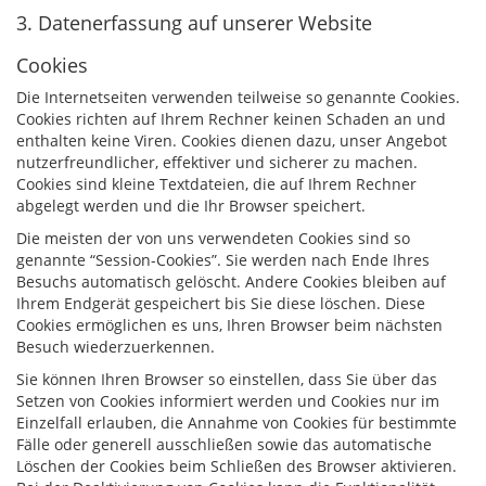
3. Datenerfassung auf unserer Website
Cookies
Die Internetseiten verwenden teilweise so genannte Cookies.
Cookies richten auf Ihrem Rechner keinen Schaden an und
enthalten keine Viren. Cookies dienen dazu, unser Angebot
nutzerfreundlicher, effektiver und sicherer zu machen.
Cookies sind kleine Textdateien, die auf Ihrem Rechner
abgelegt werden und die Ihr Browser speichert.
Die meisten der von uns verwendeten Cookies sind so
genannte “Session-Cookies”. Sie werden nach Ende Ihres
Besuchs automatisch gelöscht. Andere Cookies bleiben auf
Ihrem Endgerät gespeichert bis Sie diese löschen. Diese
Cookies ermöglichen es uns, Ihren Browser beim nächsten
Besuch wiederzuerkennen.
Sie können Ihren Browser so einstellen, dass Sie über das
Setzen von Cookies informiert werden und Cookies nur im
Einzelfall erlauben, die Annahme von Cookies für bestimmte
Fälle oder generell ausschließen sowie das automatische
Löschen der Cookies beim Schließen des Browser aktivieren.