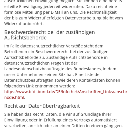
ausdrücklichen Einwilligung möglich. Sie können eine bereits
erteilte Einwilligung jederzeit widerrufen. Dazu reicht eine
formlose Mitteilung per E-Mail an uns. Die Rechtmäßigkeit
der bis zum Widerruf erfolgten Datenverarbeitung bleibt vom
Widerruf unberührt.
Beschwerderecht bei der zuständigen
Aufsichtsbehörde
Im Falle datenschutzrechtlicher Verstöße steht dem
Betroffenen ein Beschwerderecht bei der zuständigen
Aufsichtsbehörde zu. Zuständige Aufsichtsbehörde in
datenschutzrechtlichen Fragen ist der
Landesdatenschutzbeauftragte des Bundeslandes, in dem
unser Unternehmen seinen Sitz hat. Eine Liste der
Datenschutzbeauftragten sowie deren Kontaktdaten können
folgendem Link entnommen werden:
https://www.bfdi.bund.de/DE/Infothek/Anschriften_Links/anschri
node.html
.
Recht auf Datenübertragbarkeit
Sie haben das Recht, Daten, die wir auf Grundlage Ihrer
Einwilligung oder in Erfüllung eines Vertrags automatisiert
verarbeiten, an sich oder an einen Dritten in einem gängigen,