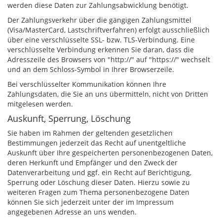
werden diese Daten zur Zahlungsabwicklung benötigt.
Der Zahlungsverkehr über die gängigen Zahlungsmittel
(Visa/MasterCard, Lastschriftverfahren) erfolgt ausschließlich
über eine verschlüsselte SSL- bzw. TLS-Verbindung. Eine
verschlüsselte Verbindung erkennen Sie daran, dass die
Adresszeile des Browsers von "http://" auf "https://" wechselt
und an dem Schloss-Symbol in Ihrer Browserzeile.
Bei verschlüsselter Kommunikation können Ihre
Zahlungsdaten, die Sie an uns übermitteln, nicht von Dritten
mitgelesen werden.
Auskunft, Sperrung, Löschung
Sie haben im Rahmen der geltenden gesetzlichen
Bestimmungen jederzeit das Recht auf unentgeltliche
Auskunft über Ihre gespeicherten personenbezogenen Daten,
deren Herkunft und Empfänger und den Zweck der
Datenverarbeitung und ggf. ein Recht auf Berichtigung,
Sperrung oder Löschung dieser Daten. Hierzu sowie zu
weiteren Fragen zum Thema personenbezogene Daten
können Sie sich jederzeit unter der im Impressum
angegebenen Adresse an uns wenden.