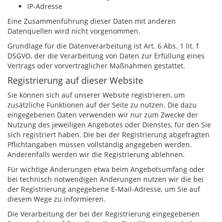
IP-Adresse
Eine Zusammenführung dieser Daten mit anderen
Datenquellen wird nicht vorgenommen.
Grundlage für die Datenverarbeitung ist Art. 6 Abs. 1 lit. f
DSGVO, der die Verarbeitung von Daten zur Erfüllung eines
Vertrags oder vorvertraglicher Maßnahmen gestattet.
Registrierung auf dieser Website
Sie können sich auf unserer Website registrieren, um
zusätzliche Funktionen auf der Seite zu nutzen. Die dazu
eingegebenen Daten verwenden wir nur zum Zwecke der
Nutzung des jeweiligen Angebotes oder Dienstes, für den Sie
sich registriert haben. Die bei der Registrierung abgefragten
Pflichtangaben müssen vollständig angegeben werden.
Anderenfalls werden wir die Registrierung ablehnen.
Für wichtige Änderungen etwa beim Angebotsumfang oder
bei technisch notwendigen Änderungen nutzen wir die bei
der Registrierung angegebene E-Mail-Adresse, um Sie auf
diesem Wege zu informieren.
Die Verarbeitung der bei der Registrierung eingegebenen