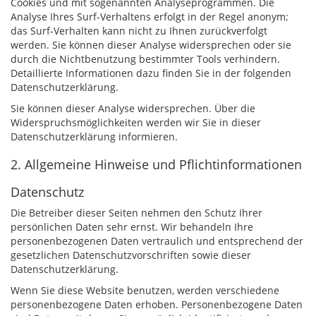
Cookies und mit sogenannten Analyseprogrammen. Die
Analyse Ihres Surf-Verhaltens erfolgt in der Regel anonym;
das Surf-Verhalten kann nicht zu Ihnen zurückverfolgt
werden. Sie können dieser Analyse widersprechen oder sie
durch die Nichtbenutzung bestimmter Tools verhindern.
Detaillierte Informationen dazu finden Sie in der folgenden
Datenschutzerklärung.
Sie können dieser Analyse widersprechen. Über die
Widerspruchsmöglichkeiten werden wir Sie in dieser
Datenschutzerklärung informieren.
2. Allgemeine Hinweise und Pflichtinformationen
Datenschutz
Die Betreiber dieser Seiten nehmen den Schutz Ihrer
persönlichen Daten sehr ernst. Wir behandeln Ihre
personenbezogenen Daten vertraulich und entsprechend der
gesetzlichen Datenschutzvorschriften sowie dieser
Datenschutzerklärung.
Wenn Sie diese Website benutzen, werden verschiedene
personenbezogene Daten erhoben. Personenbezogene Daten