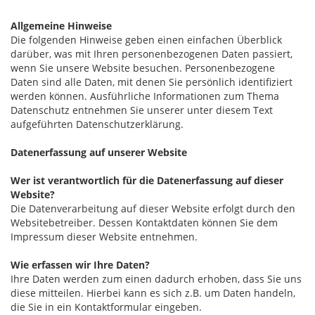
Allgemeine Hinweise
Die folgenden Hinweise geben einen einfachen Überblick
darüber, was mit Ihren personenbezogenen Daten passiert,
wenn Sie unsere Website besuchen. Personenbezogene
Daten sind alle Daten, mit denen Sie persönlich identifiziert
werden können. Ausführliche Informationen zum Thema
Datenschutz entnehmen Sie unserer unter diesem Text
aufgeführten Datenschutzerklärung.
Datenerfassung auf unserer Website
Wer ist verantwortlich für die Datenerfassung auf dieser
Website?
Die Datenverarbeitung auf dieser Website erfolgt durch den
Websitebetreiber. Dessen Kontaktdaten können Sie dem
Impressum dieser Website entnehmen.
Wie erfassen wir Ihre Daten?
Ihre Daten werden zum einen dadurch erhoben, dass Sie uns
diese mitteilen. Hierbei kann es sich z.B. um Daten handeln,
die Sie in ein Kontaktformular eingeben.