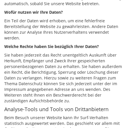
automatisch, sobald Sie unsere Website betreten.
Wofür nutzen wir Ihre Daten?
Ein Teil der Daten wird erhoben, um eine fehlerfreie
Bereitstellung der Website zu gewährleisten. Andere Daten
können zur Analyse Ihres Nutzerverhaltens verwendet
werden.
Welche Rechte haben Sie bezüglich Ihrer Daten?
Sie haben jederzeit das Recht unentgeltlich Auskunft über
Herkunft, Empfänger und Zweck Ihrer gespeicherten
personenbezogenen Daten zu erhalten. Sie haben außerdem
ein Recht, die Berichtigung, Sperrung oder Löschung dieser
Daten zu verlangen. Hierzu sowie zu weiteren Fragen zum
Thema Datenschutz können Sie sich jederzeit unter der im
Impressum angegebenen Adresse an uns wenden. Des
Weiteren steht Ihnen ein Beschwerderecht bei der
zuständigen Aufsichtsbehörde zu.
Analyse-Tools und Tools von Drittanbietern
Beim Besuch unserer Website kann Ihr Surf-Verhalten
statistisch ausgewertet werden. Das geschieht vor allem mit