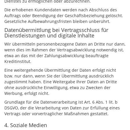
Dienstes zu ermöglichen oder abzurechnen.
Die erhobenen Kundendaten werden nach Abschluss des
Auftrags oder Beendigung der Geschäftsbeziehung gelöscht.
Gesetzliche Aufbewahrungsfristen bleiben unberührt.
Datenübermittlung bei Vertragsschluss für
Dienstleistungen und digitale Inhalte
Wir übermitteln personenbezogene Daten an Dritte nur dann,
wenn dies im Rahmen der Vertragsabwicklung notwendig ist,
etwa an das mit der Zahlungsabwicklung beauftragte
Kreditinstitut.
Eine weitergehende Übermittlung der Daten erfolgt nicht
bzw. nur dann, wenn Sie der Übermittlung ausdrücklich
zugestimmt haben. Eine Weitergabe Ihrer Daten an Dritte
ohne ausdrückliche Einwilligung, etwa zu Zwecken der
Werbung, erfolgt nicht.
Grundlage für die Datenverarbeitung ist Art. 6 Abs. 1 lit. b
DSGVO, der die Verarbeitung von Daten zur Erfüllung eines
Vertrags oder vorvertraglicher Maßnahmen gestattet.
4. Soziale Medien