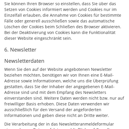
Sie können Ihren Browser so einstellen, dass Sie über das
Setzen von Cookies informiert werden und Cookies nur im
Einzelfall erlauben, die Annahme von Cookies für bestimmte
Fälle oder generell ausschließen sowie das automatische
Löschen der Cookies beim Schließen des Browser aktivieren.
Bei der Deaktivierung von Cookies kann die Funktionalität
dieser Website eingeschränkt sein.
6. Newsletter
Newsletterdaten
Wenn Sie den auf der Website angebotenen Newsletter
beziehen möchten, benötigen wir von Ihnen eine E-Mail-
Adresse sowie Informationen, welche uns die Überprüfung
gestatten, dass Sie der Inhaber der angegebenen E-Mail-
Adresse sind und mit dem Empfang des Newsletters
einverstanden sind. Weitere Daten werden nicht bzw. nur auf
freiwilliger Basis erhoben. Diese Daten verwenden wir
ausschließlich für den Versand der angeforderten
Informationen und geben diese nicht an Dritte weiter.
Die Verarbeitung der in das Newsletteranmeldeformular