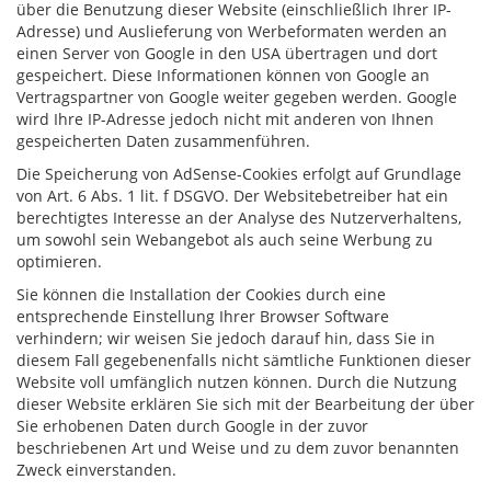
über die Benutzung dieser Website (einschließlich Ihrer IP-
Adresse) und Auslieferung von Werbeformaten werden an
einen Server von Google in den USA übertragen und dort
gespeichert. Diese Informationen können von Google an
Vertragspartner von Google weiter gegeben werden. Google
wird Ihre IP-Adresse jedoch nicht mit anderen von Ihnen
gespeicherten Daten zusammenführen.
Die Speicherung von AdSense-Cookies erfolgt auf Grundlage
von Art. 6 Abs. 1 lit. f DSGVO. Der Websitebetreiber hat ein
berechtigtes Interesse an der Analyse des Nutzerverhaltens,
um sowohl sein Webangebot als auch seine Werbung zu
optimieren.
Sie können die Installation der Cookies durch eine
entsprechende Einstellung Ihrer Browser Software
verhindern; wir weisen Sie jedoch darauf hin, dass Sie in
diesem Fall gegebenenfalls nicht sämtliche Funktionen dieser
Website voll umfänglich nutzen können. Durch die Nutzung
dieser Website erklären Sie sich mit der Bearbeitung der über
Sie erhobenen Daten durch Google in der zuvor
beschriebenen Art und Weise und zu dem zuvor benannten
Zweck einverstanden.